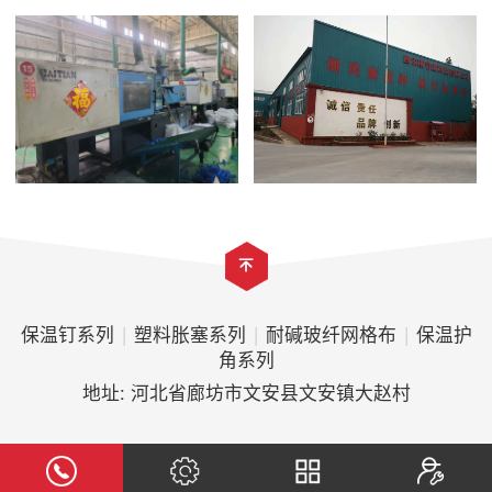
保温钉系列
|
塑料胀塞系列
|
耐碱玻纤网格布
|
保温护
角系列
地址: 河北省廊坊市文安县文安镇大赵村