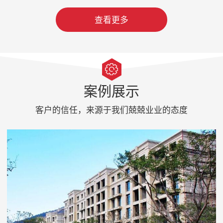
查看更多
案例展示
客户的信任，来源于我们兢兢业业的态度