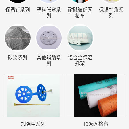
保温钉系列
塑料胀塞系
耐碱玻纤网
保温护角系
列
格布
列
砂浆系列
其他辅助系
铝合金保温
列
托架
加强型系列
130g网格布