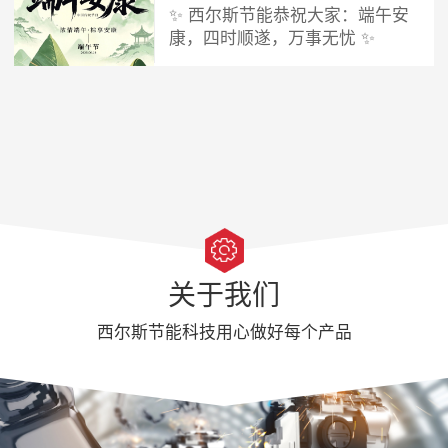
✨ 西尔斯节能恭祝大家：端午安
康，四时顺遂，万事无忧 ✨
关于我们
西尔斯节能科技用心做好每个产品