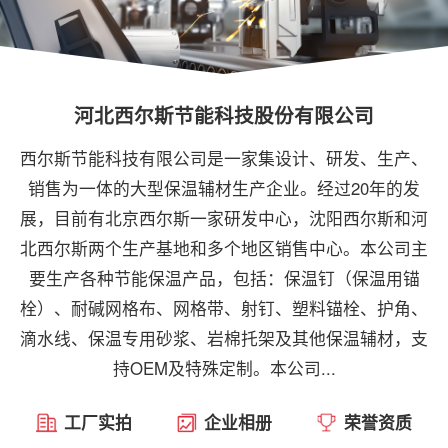
河北西尔斯节能科技股份有限公司
西尔斯节能科技有限公司是一家集设计、研发、生产、
销售为一体的大型保温辅材生产企业。经过20年的发
展，目前有北京西尔斯一家研发中心，沈阳西尔斯和河
北西尔斯两个生产基地和多个地区销售中心。本公司主
要生产各种节能保温产品，包括：保温钉（保温用锚
栓）、耐碱网格布、网格带、射钉、塑料锚栓、护角、
滴水线、保温专用砂浆、岩棉托架及其他保温辅材，支
持OEM及特殊定制。本公司...
工厂实拍
企业相册
荣誉资质