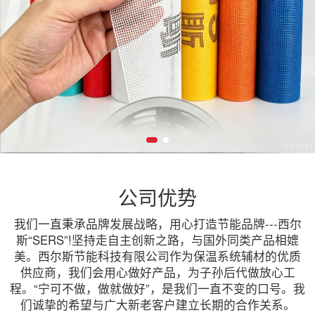
公司优势
我们一直秉承品牌发展战略，用心打造节能品牌---西尔
斯“SERS”!坚持走自主创新之路，与国外同类产品相媲
美。西尔斯节能科技有限公司作为保温系统辅材的优质
供应商，我们会用心做好产品，为子孙后代做放心工
程。“宁可不做，做就做好”，是我们一直不变的口号。我
们诚挚的希望与广大新老客户建立长期的合作关系。