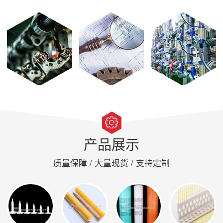
产品展示
质量保障 / 大量现货 / 支持定制